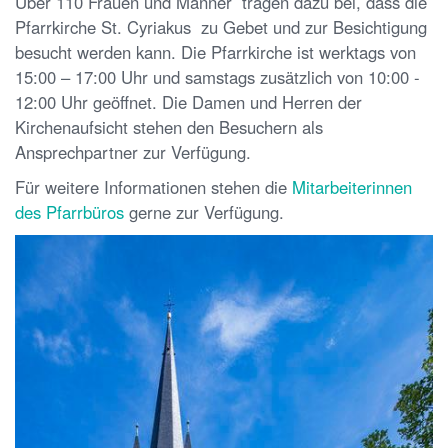
Über 110 Frauen und Männer tragen dazu bei, dass die
Pfarrkirche St. Cyriakus zu Gebet und zur Besichtigung
besucht werden kann. Die Pfarrkirche ist werktags von
15:00 – 17:00 Uhr und samstags zusätzlich von 10:00 -
12:00 Uhr geöffnet. Die Damen und Herren der
Kirchenaufsicht stehen den Besuchern als
Ansprechpartner zur Verfügung.
Für weitere Informationen stehen die
Mitarbeiterinnen
des Pfarrbüros
gerne zur Verfügung.