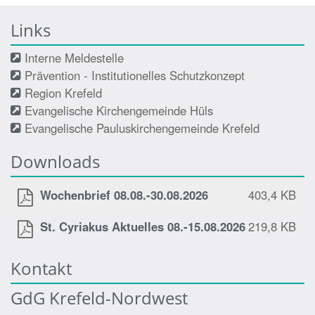
Links
Interne Meldestelle
Prävention - Institutionelles Schutzkonzept
Region Krefeld
Evangelische Kirchengemeinde Hüls
Evangelische Pauluskirchengemeinde Krefeld
Downloads
Wochenbrief 08.08.-30.08.2026
403,4 KB
St. Cyriakus Aktuelles 08.-15.08.2026
219,8 KB
Kontakt
GdG Krefeld-Nordwest