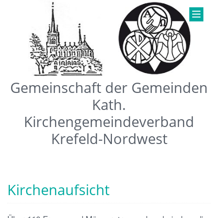
Gemeinschaft der Gemeinden
Kath.
Kirchengemeindeverband
Krefeld-Nordwest
Kirchenaufsicht