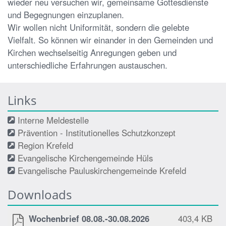
wieder neu versuchen wir, gemeinsame Gottesdienste
und Begegnungen einzuplanen.
Wir wollen nicht Uniformität, sondern die gelebte
Vielfalt. So können wir einander in den Gemeinden und
Kirchen wechselseitig Anregungen geben und
unterschiedliche Erfahrungen austauschen.
Links
Interne Meldestelle
Prävention - Institutionelles Schutzkonzept
Region Krefeld
Evangelische Kirchengemeinde Hüls
Evangelische Pauluskirchengemeinde Krefeld
Downloads
Wochenbrief 08.08.-30.08.2026
403,4 KB