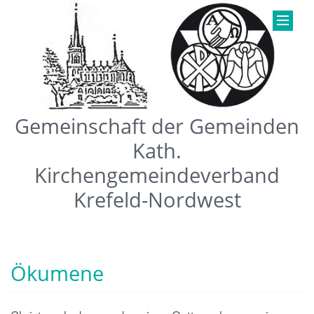
Gemeinschaft der Gemeinden
Kath.
Kirchengemeindeverband
Krefeld-Nordwest
Ökumene