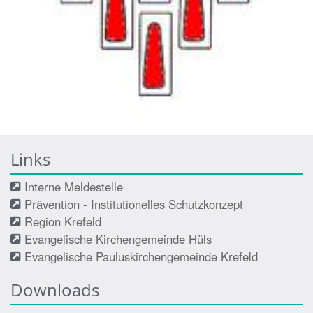
Links
Interne Meldestelle
Prävention - Institutionelles Schutzkonzept
Region Krefeld
Evangelische Kirchengemeinde Hüls
Evangelische Pauluskirchengemeinde Krefeld
Downloads