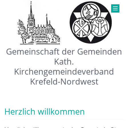
Gemeinschaft der Gemeinden
Kath.
Kirchengemeindeverband
Krefeld-Nordwest
Herzlich willkommen