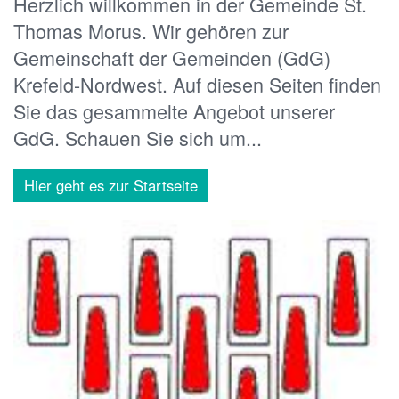
Herzlich willkommen in der Gemeinde St.
Thomas Morus. Wir gehören zur
Gemeinschaft der Gemeinden (GdG)
Krefeld-Nordwest. Auf diesen Seiten finden
Sie das gesammelte Angebot unserer
GdG. Schauen Sie sich um...
Hier geht es zur Startseite