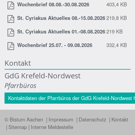
Wochenbrief 08.08.-30.08.2026
403,4 KB
St. Cyriakus Aktuelles 08.-15.08.2026
219,8 KB
St. Cyriakus Aktuelles 01.-08.08.2026
219 KB
Wochenbrief 25.07. - 09.08.2026
332,4 KB
Kontakt
GdG Krefeld-Nordwest
Pfarrbüros
Kontaktdaten der Pfarrbüros der GdG Krefeld-Nordwest h
© Bistum Aachen
Impressum
Datenschutz
Kontakt
Sitemap
Interne Meldestelle