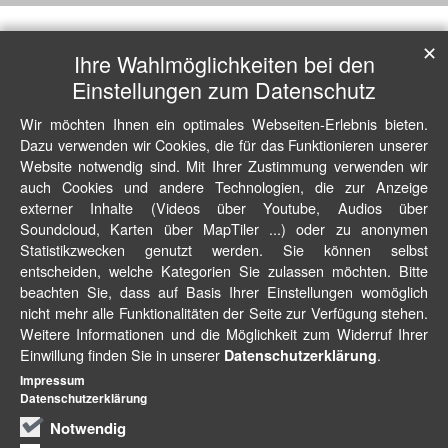
✕
Ihre Wahlmöglichkeiten bei den
Einstellungen zum Datenschutz
Wir möchten Ihnen ein optimales Webseiten-Erlebnis bieten.
Dazu verwenden wir Cookies, die für das Funktionieren unserer
Website notwendig sind. Mit Ihrer Zustimmung verwenden wir
auch Cookies und andere Technologien, die zur Anzeige
externer Inhalte (Videos über Youtube, Audios über
Soundcloud, Karten über MapTiler ...) oder zu anonymen
Statistikzwecken genutzt werden. Sie können selbst
entscheiden, welche Kategorien Sie zulassen möchten. Bitte
beachten Sie, dass auf Basis Ihrer Einstellungen womöglich
nicht mehr alle Funktionalitäten der Seite zur Verfügung stehen.
Weitere Informationen und die Möglichkeit zum Widerruf Ihrer
Einwillung finden Sie in unserer
.
Datenschutzerklärung
Impressum
Datenschutzerklärung
Notwendig