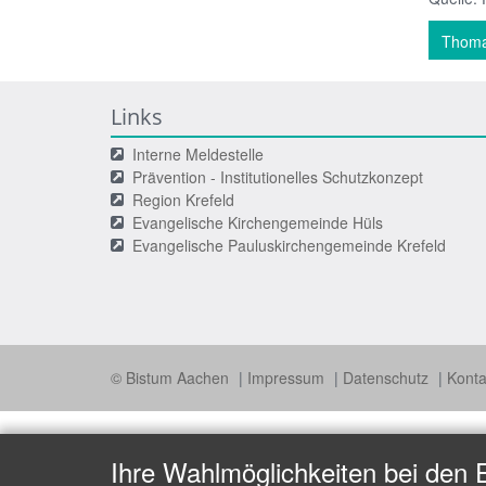
Thoma
Links
Interne Meldestelle
Prävention - Institutionelles Schutzkonzept
Region Krefeld
Evangelische Kirchengemeinde Hüls
Evangelische Pauluskirchengemeinde Krefeld
© Bistum Aachen
Impressum
Datenschutz
Kont
Ihre Wahlmöglichkeiten bei den 