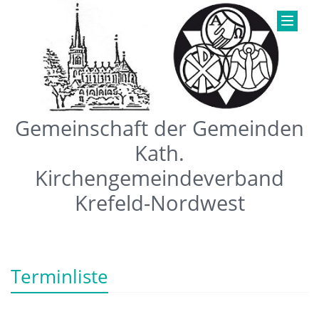
Gemeinschaft der Gemeinden
Kath.
Kirchengemeindeverband
Krefeld-Nordwest
Terminliste