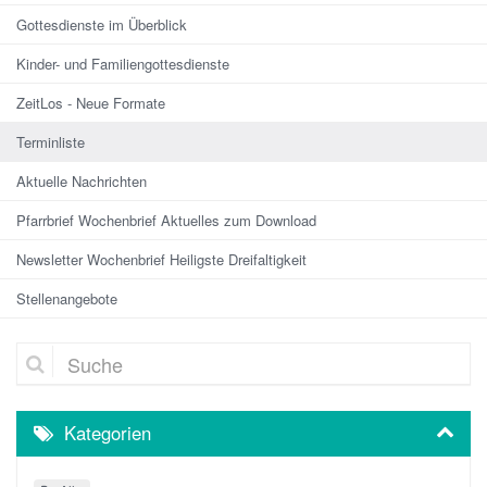
Gottesdienste im Überblick
Kinder- und Familiengottesdienste
ZeitLos - Neue Formate
Terminliste
Aktuelle Nachrichten
Pfarrbrief Wochenbrief Aktuelles zum Download
Newsletter Wochenbrief Heiligste Dreifaltigkeit
Stellenangebote
Suche
Kategorien