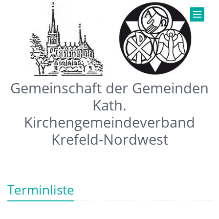
Gemeinschaft der Gemeinden
Kath.
Kirchengemeindeverband
Krefeld-Nordwest
Terminliste