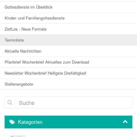
Gottesdienste im Überblick
Kinder- und Familiengottesdienste
ZeitLos - Neue Formate
Terminliste
Aktuelle Nachrichten
Pfarrbrief Wochenbrief Aktuelles zum Download
Newsletter Wochenbrief Heiligste Dreifaltigkeit
Stellenangebote
Suche
Kategorien