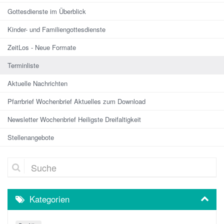
Gottesdienste im Überblick
Kinder- und Familiengottesdienste
ZeitLos - Neue Formate
Terminliste
Aktuelle Nachrichten
Pfarrbrief Wochenbrief Aktuelles zum Download
Newsletter Wochenbrief Heiligste Dreifaltigkeit
Stellenangebote
Suche
Kategorien