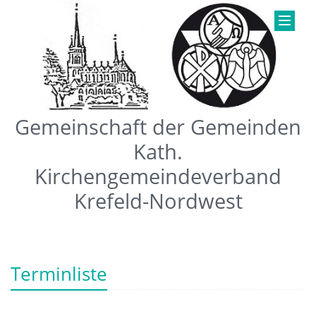
Gemeinschaft der Gemeinden
Kath.
Kirchengemeindeverband
Krefeld-Nordwest
Terminliste