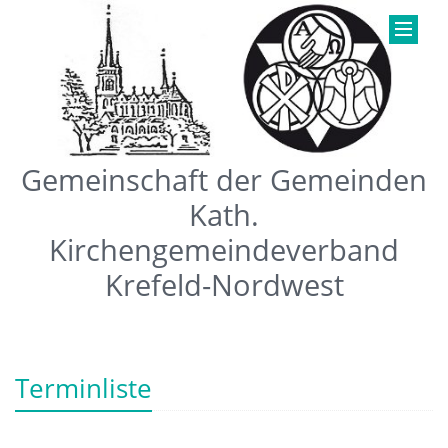
Gemeinschaft der Gemeinden
Kath.
Kirchengemeindeverband
Krefeld-Nordwest
Terminliste