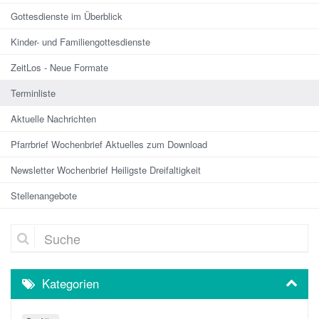
Gottesdienste im Überblick
Kinder- und Familiengottesdienste
ZeitLos - Neue Formate
Terminliste
Aktuelle Nachrichten
Pfarrbrief Wochenbrief Aktuelles zum Download
Newsletter Wochenbrief Heiligste Dreifaltigkeit
Stellenangebote
Suche
Kategorien